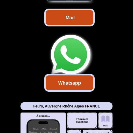
Mail
Whatsapp
Feurs, Auvergne Rhône Alpes FRANCE