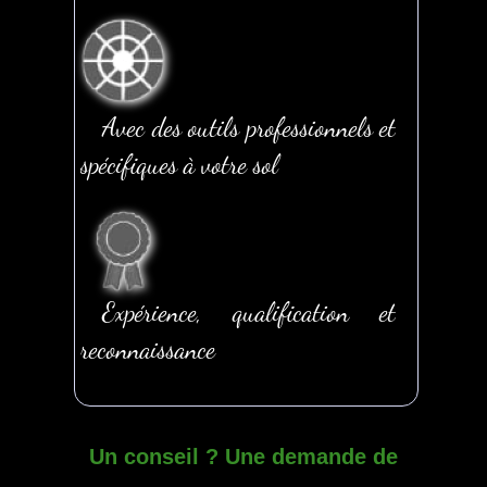
Avec des outils professionnels et
spécifiques à votre sol
Expérience, qualification et
reconnaissance
Un conseil ? Une demande de