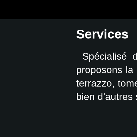
Services
Spécialisé 
proposons la 
terrazzo, tom
bien d’autres 