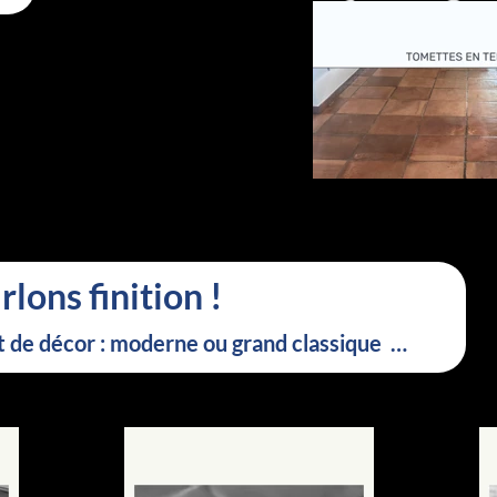
rlons finition !
de décor : moderne ou grand classique …