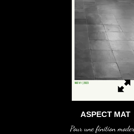
ASPECT MAT
Pour une finition mode