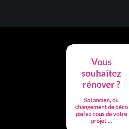
Vous
souhaitez
rénover ?
Sol ancien, ou
changement de déco
parlez nous de votre
projet …