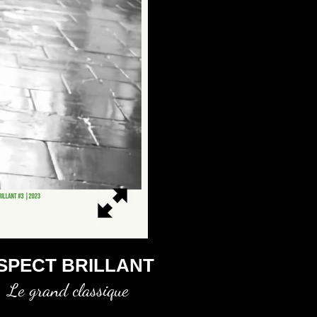
SPECT BRILLANT
Le grand classique